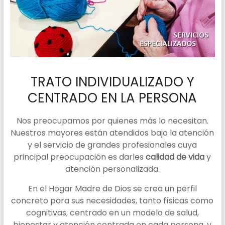
Benéficos
Reunidos
TRATO INDIVIDUALIZADO Y
CENTRADO EN LA PERSONA
Nos preocupamos por quienes más lo necesitan.
Nuestros mayores están atendidos bajo la atención
y el servicio de grandes profesionales cuya
principal preocupación es darles
calidad de vida
y
atención personalizada.
En el Hogar Madre de Dios se crea un perfil
concreto para sus necesidades, tanto físicas como
cognitivas, centrado en un modelo de salud,
bienestar y atención centrada en cada persona, y