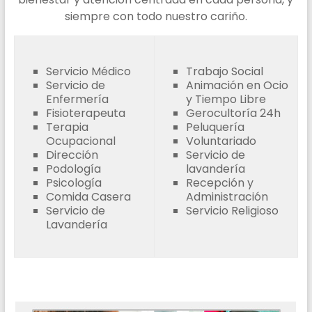
siempre con todo nuestro cariño.
Servicio Médico
Trabajo Social
Servicio de
Animación en Ocio
Enfermería
y Tiempo Libre
Fisioterapeuta
Gerocultoría 24h
Terapia
Peluquería
Ocupacional
Voluntariado
Dirección
Servicio de
Podología
lavandería
Psicología
Recepción y
Comida Casera
Administración
Servicio de
Servicio Religioso
Lavandería