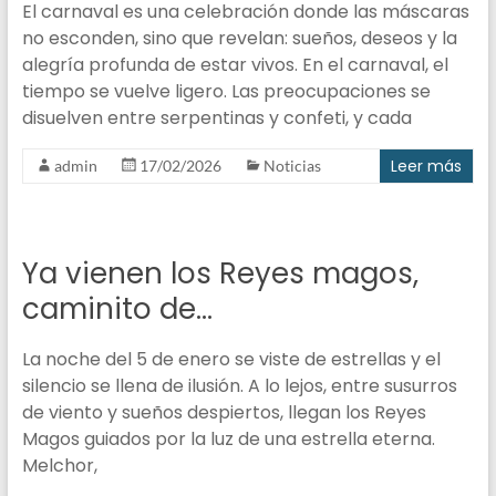
El carnaval es una celebración donde las máscaras
no esconden, sino que revelan: sueños, deseos y la
alegría profunda de estar vivos. En el carnaval, el
tiempo se vuelve ligero. Las preocupaciones se
disuelven entre serpentinas y confeti, y cada
Leer más
admin
17/02/2026
Noticias
Ya vienen los Reyes magos,
caminito de…
La noche del 5 de enero se viste de estrellas y el
silencio se llena de ilusión. A lo lejos, entre susurros
de viento y sueños despiertos, llegan los Reyes
Magos guiados por la luz de una estrella eterna.
Melchor,