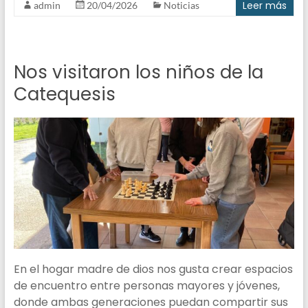
Leer más
admin
20/04/2026
Noticias
Nos visitaron los niños de la
Catequesis
En el hogar madre de dios nos gusta crear espacios
de encuentro entre personas mayores y jóvenes,
donde ambas generaciones puedan compartir sus