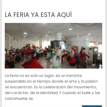
LA FERIA YA ESTA AQUÍ
La feria no es solo un lugar, es un instante
suspendido en el tiempo donde el arte y la pasión
se encuentran. Es la celebración del movimiento,
del carácter, de la identidad. Y cuando el baile y las
castañuelas se