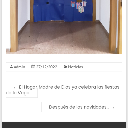
admin
27/12/2022
Noticias
←
El Hogar Madre de Dios ya celebra las fiestas
de la Vega.
Después de las navidades…
→